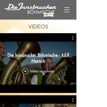
VIDEOS
Die Innsbrucker Böhmische - R&R
Marsch
Video abspielen