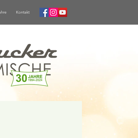
ahre
Kontakt