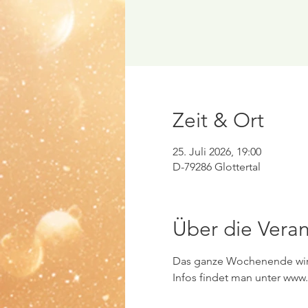
Zeit & Ort
25. Juli 2026, 19:00
D-79286 Glottertal
Über die Veran
Das ganze Wochenende wird 
Infos findet man unter www.