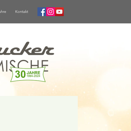
ahre
Kontakt